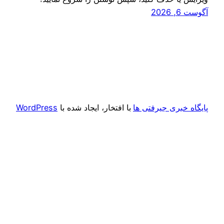
آگوست 6, 2026
پایگاه خبری جیرفتی ها
با افتخار، ایجاد شده با
WordPress